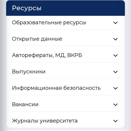
Ресурсы
Образовательные ресурсы
Открытые данные
Авторефераты, МД, ВКРБ
Выпускники
Информационная безопасность
Вакансии
Журналы университета