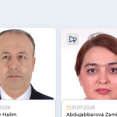
.2026
31.07.2026
 Halim
Abdujabbarova Zami