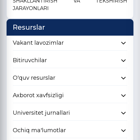
SHAKLLANTIRISH VA TEKSHIRISH
JARAYONLARI
Resurslar
Vakant lavozimlar
Bitiruvchilar
O'quv resurslar
Axborot xavfsizligi
Universitet jurnallari
Ochiq ma'lumotlar