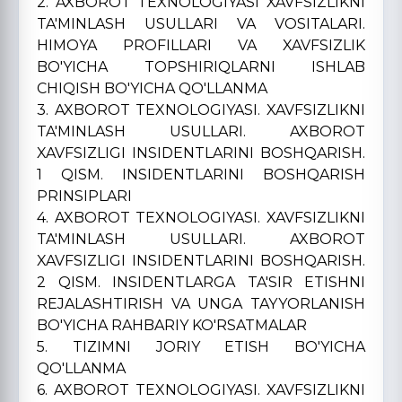
2. AXBOROT TEXNOLOGIYASI XAVFSIZLIKNI
TA'MINLASH USULLARI VA VOSITALARI.
HIMOYA PROFILLARI VA XAVFSIZLIK
BO'YICHA TOPSHIRIQLARNI ISHLAB
CHIQISH BO'YICHA QO'LLANMA
3. AXBOROT TEXNOLOGIYASI. XAVFSIZLIKNI
TA'MINLASH USULLARI. AXBOROT
XAVFSIZLIGI INSIDENTLARINI BOSHQARISH.
1 QISM. INSIDENTLARINI BOSHQARISH
PRINSIPLARI
4. AXBOROT TEXNOLOGIYASI. XAVFSIZLIKNI
TA'MINLASH USULLARI. AXBOROT
XAVFSIZLIGI INSIDENTLARINI BOSHQARISH.
2 QISM. INSIDENTLARGA TA'SIR ETISHNI
REJALASHTIRISH VA UNGA TAYYORLANISH
BO'YICHA RAHBARIY KO'RSATMALAR
5. TIZIMNI JORIY ETISH BO'YICHA
QO'LLANMA
6. AXBOROT TEXNOLOGIYASI. XAVFSIZLIKNI