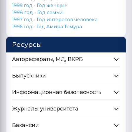
1999 год - Год женщин
1998 год -
Год семьи
1997 год - Год интересов человека
1996 год -
Год Амира Темура
Ресурсы
Авторефераты, МД, ВКРБ
Выпускники
Информационная безопасность
Журналы университета
Вакансии