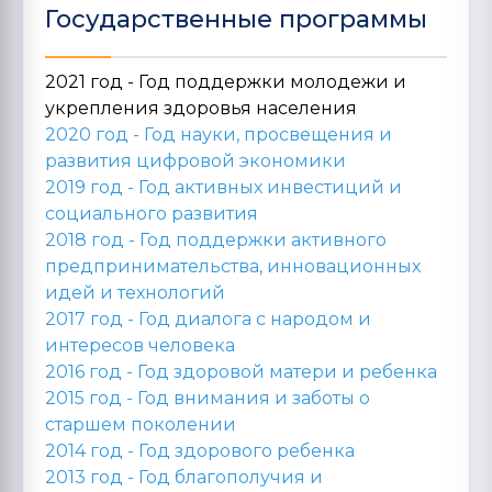
Государственные программы
2021 год - Год поддержки молодежи и
укрепления здоровья населения
2020 год -
Год науки, просвещения и
развития цифровой экономики
2019 год -
Год активных инвестиций и
социального развития
2018 год -
Год поддержки активного
предпринимательства, инновационных
идей и технологий
2017 год -
Год диалога с народом и
интересов человека
2016 год -
Год здоровой матери и ребенка
2015 год -
Год внимания и заботы о
старшем поколении
2014 год -
Год здорового ребенка
2013 год -
Год благополучия и