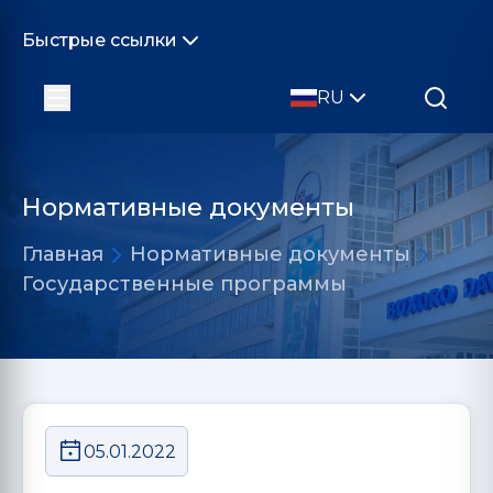
Быстрые ссылки
RU
Нормативные документы
Главная
Нормативные документы
Государственные программы
05.01.2022