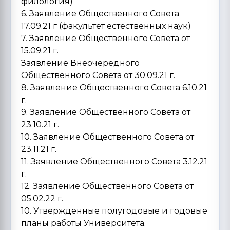
филология)
6. Заявление Общественного Совета
17.09.21 г (факультет естественных наук)
7. Заявление Общественного Совета от
15.09.21 г.
Заявление Внеочередного
Общественного Совета от 30.09.21 г.
8. Заявление Общественного Совета 6.10.21
г.
9. Заявление Общественного Совета от
23.10.21 г.
10. Заявление Общественного Совета от
23.11.21 г.
11. Заявление Общественного Совета 3.12.21
г.
12. Заявление Общественного Совета от
05.02.22 г.
10. Утвержденные полугодовые и годовые
планы работы Университета.