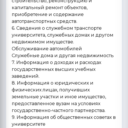
строительство, реконструкцию и
капитальный ремонт объектов,
приобретение и содержание
автотранспортных средств.
6. Сведения о служебном транспорте
университета, служебных домах и другом
недвижимом имуществе.
Обслуживание автомобилей
Служебные дома и другая недвижимость
7. Информация о доходах и расходах
государственных высших учебных
заведений.
8. Информация о юридических и
физических лицах, получивших
земельные участки и иное имущество,
предоставленное вузам на условиях
государственно-частного партнерства.
9. Информация об общественных советах в
университете