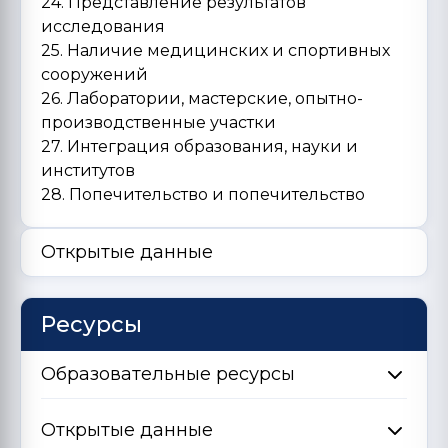
24. Представление результатов
исследования
25. Наличие медицинских и спортивных
сооружений
26. Лаборатории, мастерские, опытно-
производственные участки
27. Интеграция образования, науки и
институтов
28. Попечительство и попечительство
Открытые данные
Ресурсы
Образовательные ресурсы
Открытые данные