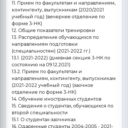
11. Прием по факультетам и направлениям,
контингенту, выпускникам (2020/2021
учебный год) (вечернее отделение по
форме 3-НК)
12. Общие показатели тренировки
13. Распределение обучающихся по
направлениям подготовки
(специальностям) (2021-2022 гг.)
13.1. (2021-2022) (дневная секция 3-НК по
состоянию на 09.12.2021)
13.2. Прием по факультетам и
направлениям, контингенту, выпускникам
(2021-2022 учебный год) (заочное
отделение по форме 3-НК)
14. Обучение иностранных студентов
15. Сведения о студентах, обучающихся по
второй специальности
15.1. О студентах-заочниках
16. Одаренные студенты 2004-2005 - 2021-