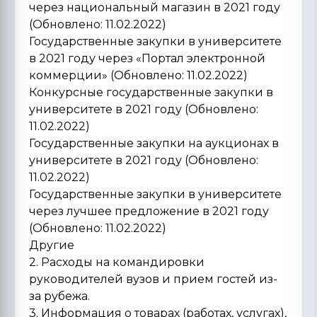
через национальный магазин в 2021 году
(Обновлено: 11.02.2022)
Государственные закупки в университете
в 2021 году через «Портал электронной
коммерции» (Обновлено: 11.02.2022)
Конкурсные государственные закупки в
университете в 2021 году (Обновлено:
11.02.2022)
Государственные закупки на аукционах в
университете в 2021 году (Обновлено:
11.02.2022)
Государственные закупки в университете
через лучшее предложение в 2021 году
(Обновлено: 11.02.2022)
Другие
2. Расходы на командировки
руководителей вузов и прием гостей из-
за рубежа.
3. Информация о товарах (работах, услугах),