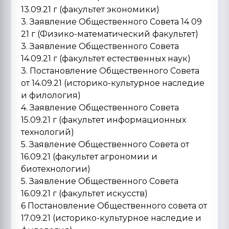
13.09.21 г (факультет экономики)
3. Заявление Общественного Совета 14 09
21 г (Физико-математический факультет)
3. Заявление Общественного Совета
14.09.21 г (факультет естественных наук)
3. Постановление Общественного Совета
от 14.09.21 (историко-культурное наследие
и филология)
4. Заявление Общественного Совета
15.09.21 г (факультет информационных
технологий)
5. Заявление Общественного Совета от
16.09.21 (факультет агрономии и
биотехнологии)
5. Заявление Общественного Совета
16.09.21 г (факультет искусств)
6 Постановление Общественного совета от
17.09.21 (историко-культурное наследие и