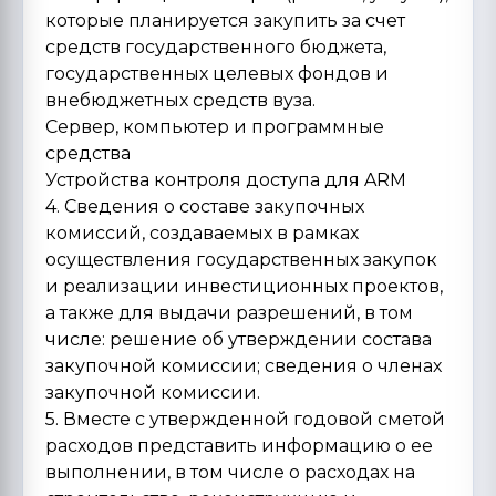
которые планируется закупить за счет
средств государственного бюджета,
государственных целевых фондов и
внебюджетных средств вуза.
Сервер, компьютер и программные
средства
Устройства контроля доступа для ARM
4. Сведения о составе закупочных
комиссий, создаваемых в рамках
осуществления государственных закупок
и реализации инвестиционных проектов,
а также для выдачи разрешений, в том
числе: решение об утверждении состава
закупочной комиссии; сведения о членах
закупочной комиссии.
5. Вместе с утвержденной годовой сметой
расходов представить информацию о ее
выполнении, в том числе о расходах на