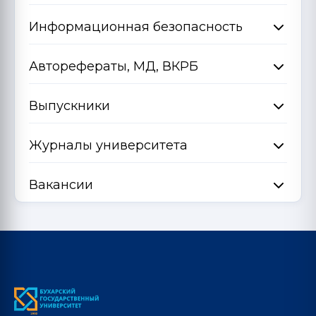
Информационная безопасность
Авторефераты, МД, ВКРБ
Выпускники
Журналы университета
Вакансии