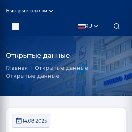
Быстрые ссылки
RU
Открытые данные
Главная
Открытые данные
Открытые данные
14.08.2025