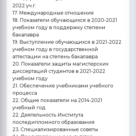
2022 уч.г.
17. Международные отношения
18. Показатели обучающихся в 2020-2021
учебном году в поддержку степени
бакалавра
19. Выступление обучающихся в 2021-2022
учебном году в государственной
аттестации на степень бакалавра
20. Показатели защиты магистерских
диссертаций студентов в 2021-2022
учебном году
21. Обеспечение учебниками учебного
процесса
22. Общие показатели на 2014-2021
учебный год
22. Деятельность Института
последипломного образования
23. Специализированные советы