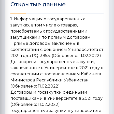
Открытые данные
1. Информация о государственных
закупках, в том числе о товарах,
приобретаемых государственными
закупщиками по прямым договорам
Прямые договоры заключены в
соответствии с решением Университета от
2021 года PQ-3953. (Обновлено: 11.02.2022)
Договоры и государственные закупки,
заключенные в Университете в 2021 году в
соответствии с постановлением Кабинета
Министров Республики Узбекистан
(Обновлено: 11.02.2022)
Договоры и госзакупки с едиными
поставщиками в Университете в 2021 году
(Обновлено: 11.02.2022)
Государственные закупки в университете