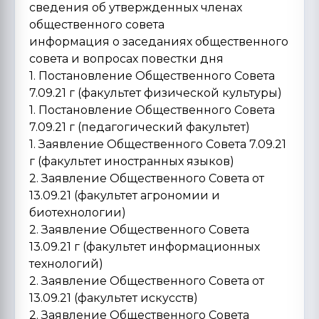
сведения об утвержденных членах
общественного совета
информация о заседаниях общественного
совета и вопросах повестки дня
1. Постановление Общественного Совета
7.09.21 г (факультет физической культуры)
1. Постановление Общественного Совета
7.09.21 г (педагогический факультет)
1. Заявление Общественного Совета 7.09.21
г (факультет иностранных языков)
2. Заявление Общественного Совета от
13.09.21 (факультет агрономии и
биотехнологии)
2. Заявление Общественного Совета
13.09.21 г (факультет информационных
технологий)
2. Заявление Общественного Совета от
13.09.21 (факультет искусств)
2. Заявление Общественного Совета