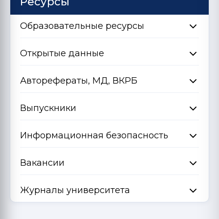
Ресурсы
Образовательные ресурсы
Открытые данные
Авторефераты, МД, ВКРБ
Выпускники
Информационная безопасность
Вакансии
Журналы университета