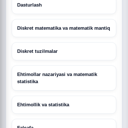
Dasturlash
Diskret matematika va matematik mantiq
Diskret tuzilmalar
Ehtimollar nazariyasi va matematik
statistika
Ehtimollik va statistika
Falsafa