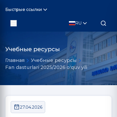
Быстрые ссылки
RU
Учебные ресурсы
Главная
Учебные ресурсы
Fan dasturlari 2025/2026 o'quv yili
27.04.2026