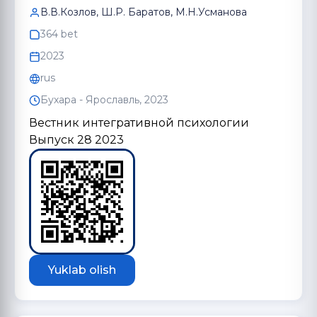
В.В.Козлов, Ш.Р. Баратов, М.Н.Усмановa
364 bet
2023
rus
Бухара - Ярославль, 2023
Вестник интегративной психологии
Выпуск 28 2023
Yuklab olish