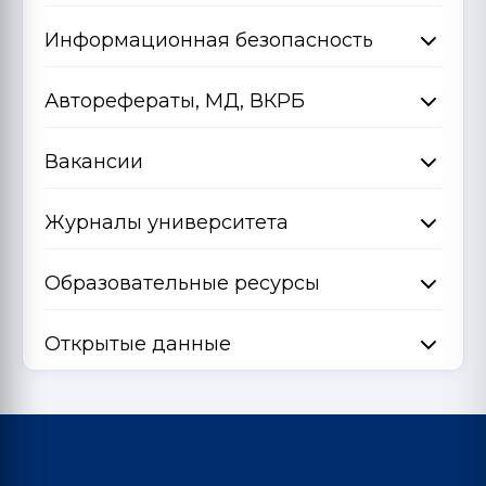
Информационная безопасность
Авторефераты, МД, ВКРБ
Вакансии
Журналы университета
Образовательные ресурсы
Открытые данные