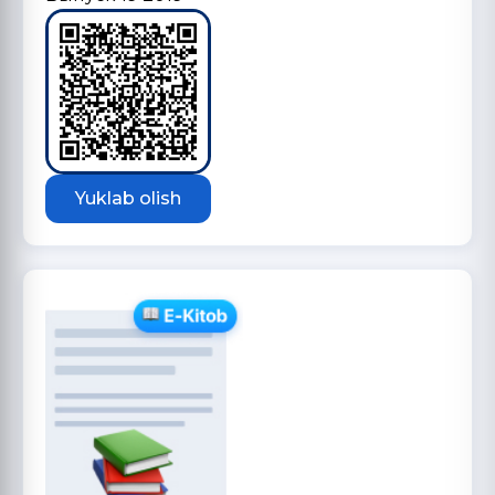
Yuklab olish