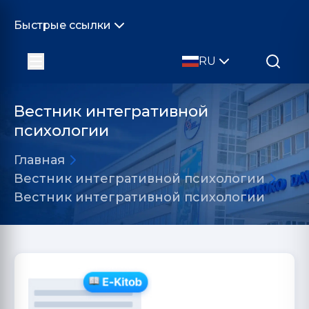
Быстрые ссылки
RU
Вестник интегративной
психологии
Главная
Вестник интегративной психологии
Вестник интегративной психологии