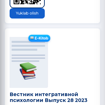
Yuklab olish
Вестник интегративной
психологии Выпуск 28 2023