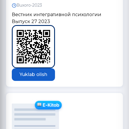
Buxoro-2023
Вестник интегративной психологии
Выпуск 27 2023
Yuklab olish