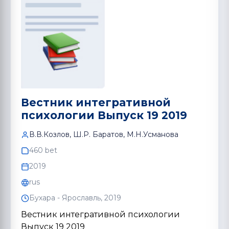
Вестник интегративной
психологии Выпуск 19 2019
В.В.Козлов, Ш.Р. Баратов, М.Н.Усмановa
460 bet
2019
rus
Бухара - Ярославль, 2019
Вестник интегративной психологии
Выпуск 19 2019