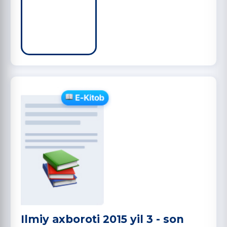
Ilmiy axboroti 2015 yil 3 - son