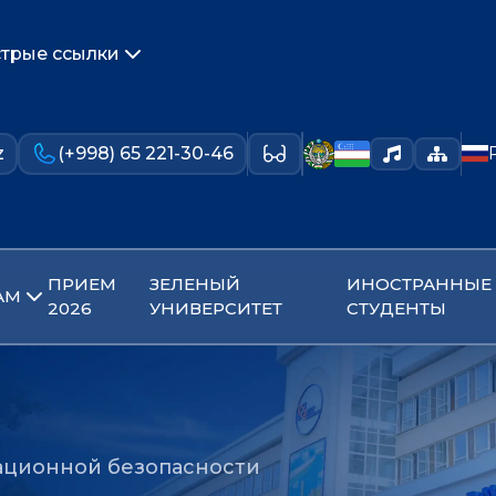
трые ссылки
z
(+998) 65 221-30-46
ПРИЕМ
ЗЕЛЕНЫЙ
ИНОСТРАННЫЕ
АМ
2026
УНИВЕРСИТЕТ
СТУДЕНТЫ
ационной безопасности