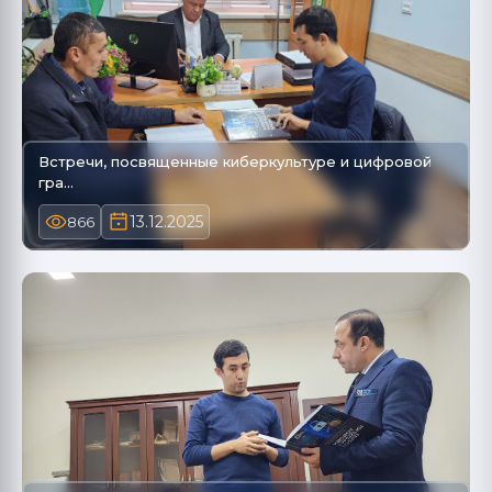
Встречи, посвященные киберкультуре и цифровой
гра…
13.12.2025
866