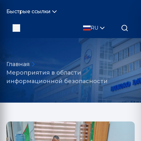
Быстрые ссылки
RU
Главная
Мероприятия в области
информационной безопасности