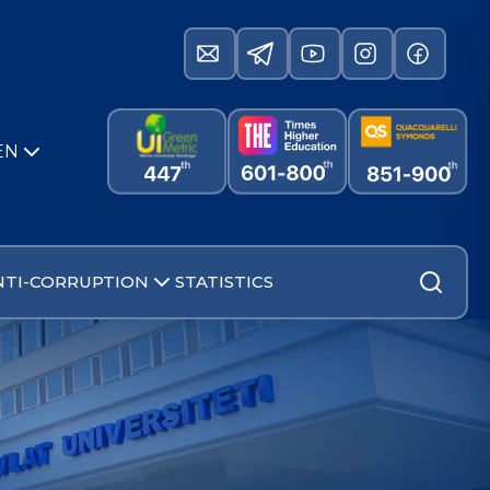
EN
NTI-CORRUPTION
STATISTICS