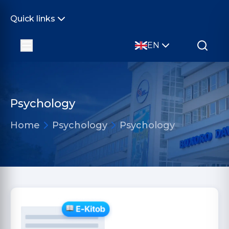
Quick links
EN
Psychology
Home
Psychology
Psychology