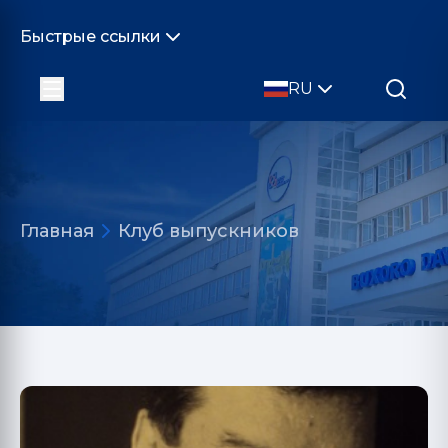
Быстрые ссылки
RU
Главная
Клуб выпускников