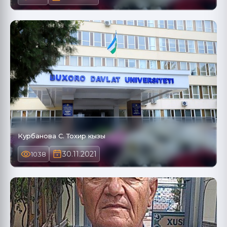
Курбанова С. Тохир кызы
30.11.2021
1038