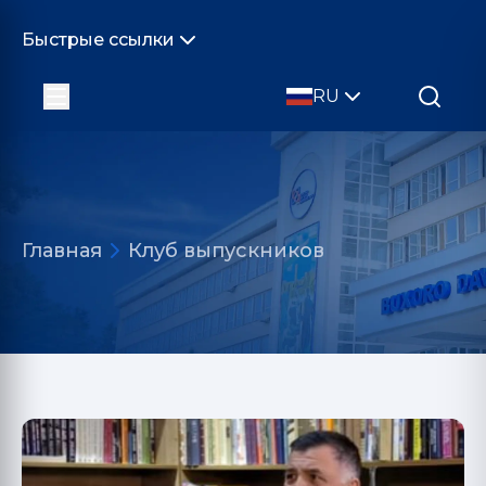
Быстрые ссылки
RU
Главная
Клуб выпускников