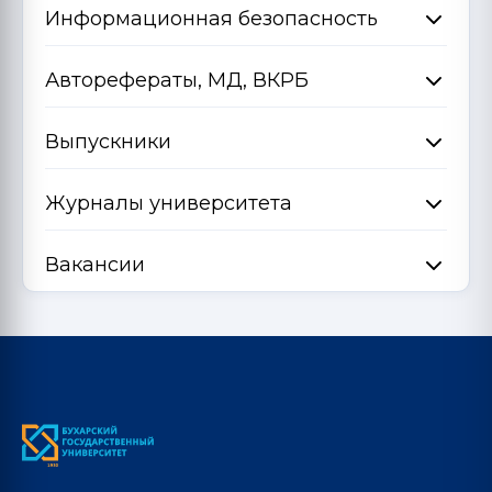
Информационная безопасность
Авторефераты, МД, ВКРБ
Выпускники
Журналы университета
Вакансии