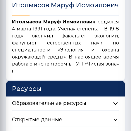
Итолмасов Маруф Исмоилович
Итолмасов Маруф Исмоилович
родился
4 марта 1991 года. Ученая степень: -. В 1918
году окончил факультет экологии,
факультет естественных наук по
специальности «Экология и охрана
окружающей среды». В настоящее время
работаю инспектором в ГУП «Чистая зона»
i
Ресурсы
Образовательные ресурсы
Открытые данные