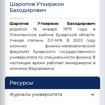
Шаропов Уткиржон
Баходирович
Шаропов Уткиржон Баходирович
родился 16 января 1979 года в
Ромитанском районе Бухарской области.
Ученая степень: D.F-M.N. В 2003 году
окончил физико-математический
факультет Бухарского государственного
университета по специальности физика. В
настоящее время работает менеджером в
клинике Федоровича.
Ресурсы
Журналы университета