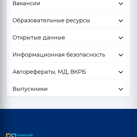
Вакансии
Образовательные ресурсы
Открытые данные
Информационная безопасность
Авторефераты, МД, ВКРБ
Выпускники