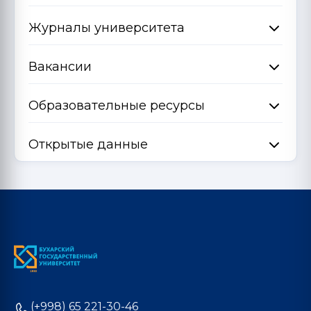
Журналы университета
Вакансии
Образовательные ресурсы
Открытые данные
(+998) 65 221-30-46