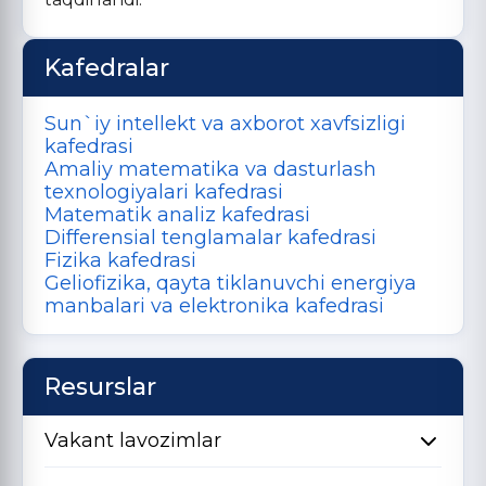
Kafedralar
Sun`iy intellekt va axborot xavfsizligi
kafedrasi
Amaliy matematika va dasturlash
texnologiyalari kafedrasi
Matematik analiz kafedrasi
Differensial tenglamalar kafedrasi
Fizika kafedrasi
Geliofizika, qayta tiklanuvchi energiya
manbalari va elektronika kafedrasi
Resurslar
Vakant lavozimlar