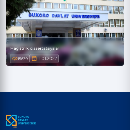
Magistrlik dissertatsiyalar
11.01.2022
15639