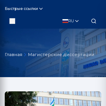
Быстрые ссылки
RU
Главная
Магистерские диссертации