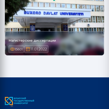
Магистерские диссертации
11.01.2022
15601