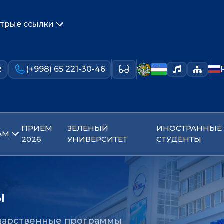
трые ссылки
z
(+998) 65 221-30-46
ПРИЕМ
ЗЕЛЕНЫЙ
ИНОСТРАННЫЕ
АМ
2026
УНИВЕРСИТЕТ
СТУДЕНТЫ
ы
дарственные программы