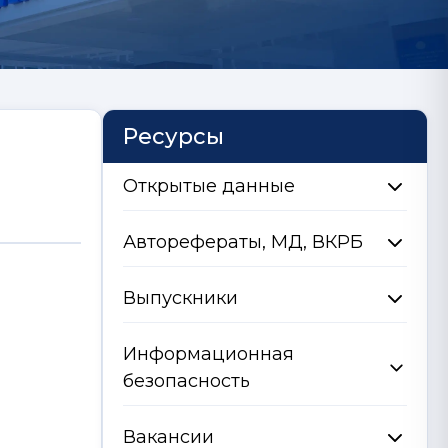
Ресурсы
Открытые данные
Авторефераты, МД, ВКРБ
Выпускники
Информационная
безопасность
Вакансии