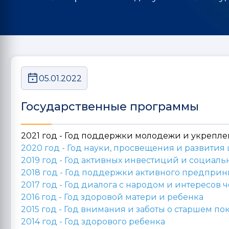
05.01.2022
Государственные программы
2021 год - Год поддержки молодежи и укрепл
2020 год -
Год науки, просвещения и развити
2019 год -
Год активных инвестиций и социаль
2018 год -
Год поддержки активного предприни
2017 год -
Год диалога с народом и интересов 
2016 год -
Год здоровой матери и ребенка
2015 год -
Год внимания и заботы о старшем п
2014 год -
Год здорового ребенка