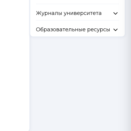
Журналы университета
Образовательные ресурсы