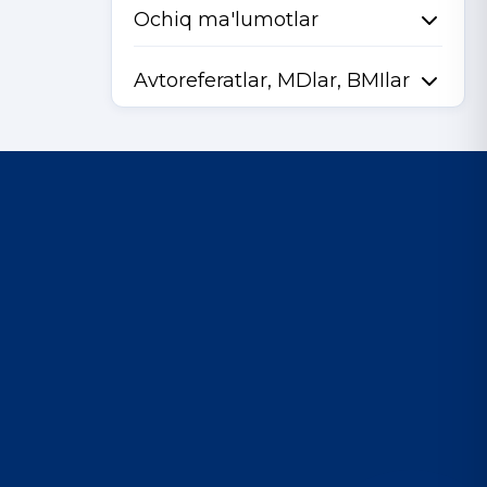
Ochiq ma'lumotlar
Avtoreferatlar, MDlar, BMIlar