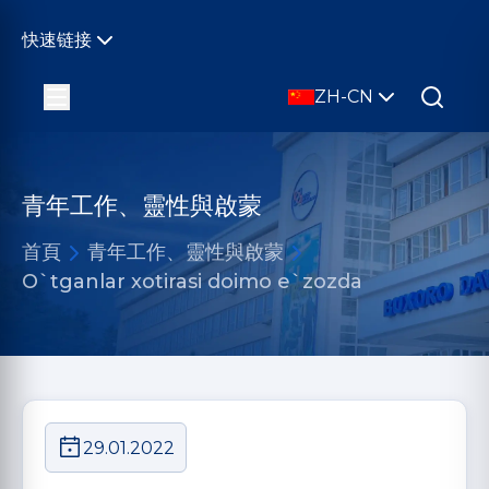
快速链接
ZH-CN
青年工作、靈性與啟蒙
首頁
青年工作、靈性與啟蒙
O`tganlar xotirasi doimo e`zozda
29.01.2022