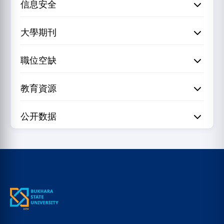
信息安全
大學期刊
職位空缺
教育資源
公开数据