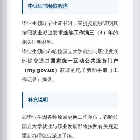
毕业证书领取程序
毕业生领取毕业证书时，应提交能够证明其
按照就业派遣要求
连续工作满三（3）年
的
相关证明材料。
毕业生须向布哈拉国立大学就业与职业发展
部提交通过
国家统一互动公共服务门户
（my.gov.uz）
获取的电子劳动手册（工
作记录）摘录。
补充说明
如毕业生因各种原因更换工作单位，布哈拉
国立大学就业与职业发展部将按照有关规定
重新办理就业派遣手续。