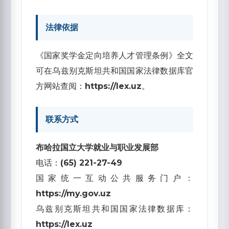
法律依据
《国家奖学金定向培养人才管理条例》全文
可在乌兹别克斯坦共和国国家法律数据库官
方网站查阅：
https://lex.uz
。
联系方式
布哈拉国立大学就业与职业发展部
电话：
(65) 221-27-49
国家统一互动公共服务门户：
https://my.gov.uz
乌兹别克斯坦共和国国家法律数据库：
https://lex.uz