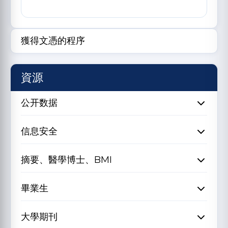
獲得文憑的程序
資源
公开数据
信息安全
摘要、醫學博士、BMI
畢業生
大學期刊