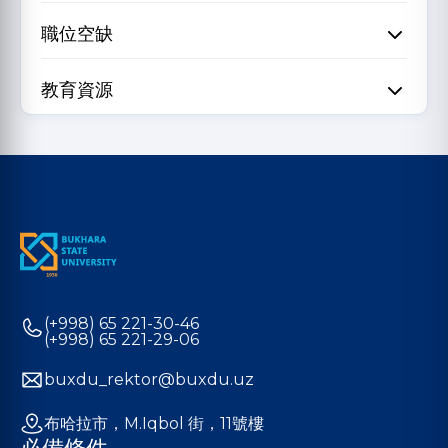
職位空缺
教育資源
(+998) 65 221-30-46
(+998) 65 221-29-06
buxdu_rektor@buxdu.uz
布哈拉市，M.Iqbol 街，11號樓