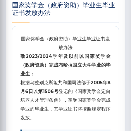
国家奖学金（政府资助）毕业生毕业
证书发放办法
国家奖学金（政府资助）毕业生毕业证书发
放办法
致2023/2024学年及以前以国家奖学金
（政府资助）完成布哈拉国立大学学业的毕
业生：
根据乌兹别克斯坦共和国司法部于
2005年8
月6日
以
第1506号
登记的《国家奖学金定向
培养人才管理条例》，享受国家奖学金完成
学业的毕业生，其毕业证书将按照规定程序
发放。