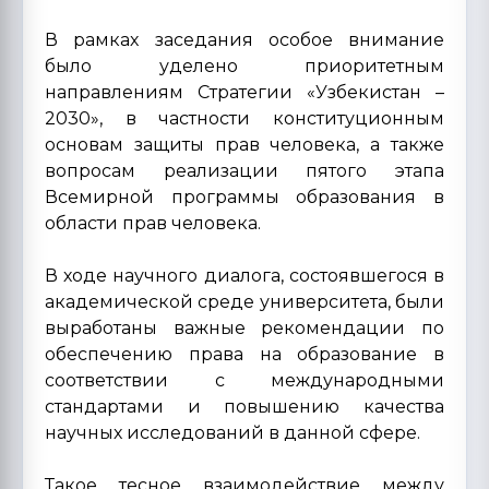
В рамках заседания особое внимание
было уделено приоритетным
направлениям Стратегии «Узбекистан –
2030», в частности конституционным
основам защиты прав человека, а также
вопросам реализации пятого этапа
Всемирной программы образования в
области прав человека.
В ходе научного диалога, состоявшегося в
академической среде университета, были
выработаны важные рекомендации по
обеспечению права на образование в
соответствии с международными
стандартами и повышению качества
научных исследований в данной сфере.
Такое тесное взаимодействие между