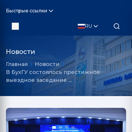
Быстрые ссылки
RU
Новости
Главная
Новости
В БухГУ состоялось престижное
выездное заседание …