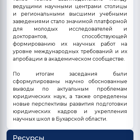
ведущими научными центрами столицы
и региональными высшими учебными
заведениями стало значимой платформой
для молодых исследователей и
докторантов, способствующей
формированию их научных работ на
уровне международных требований и их
апробации в академическом сообществе.
По итогам заседания были
сформулированы научно обоснованные
выводы по актуальным проблемам
юридических наук, а также определены
новые перспективы развития подготовки
юридических кадров и укрепления
научных школ в Бухарской области.
Ресурсы