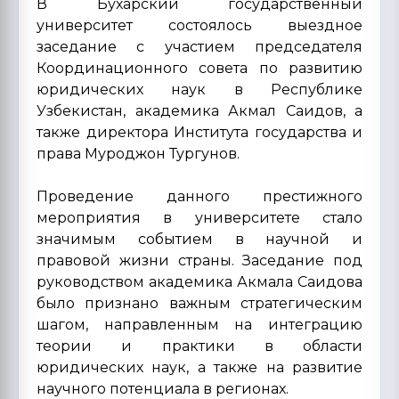
В Бухарский государственный
университет состоялось выездное
заседание с участием председателя
Координационного совета по развитию
юридических наук в Республике
Узбекистан, академика Акмал Саидов, а
также директора Института государства и
права Муроджон Тургунов.
Проведение данного престижного
мероприятия в университете стало
значимым событием в научной и
правовой жизни страны. Заседание под
руководством академика Акмала Саидова
было признано важным стратегическим
шагом, направленным на интеграцию
теории и практики в области
юридических наук, а также на развитие
научного потенциала в регионах.