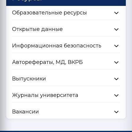
Образовательные ресурсы
Открытые данные
Информационная безопасность
Авторефераты, МД, ВКРБ
Выпускники
Журналы университета
Вакансии