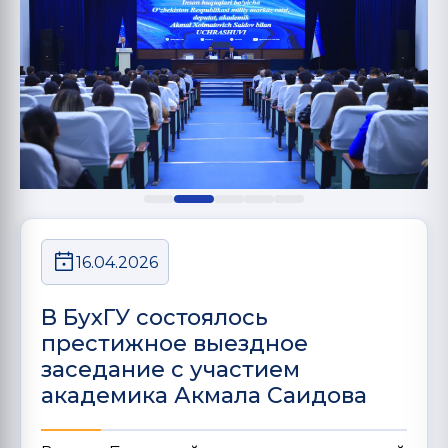
16.04.2026
В БухГУ состоялось
престижное выездное
заседание с участием
академика Акмала Саидова