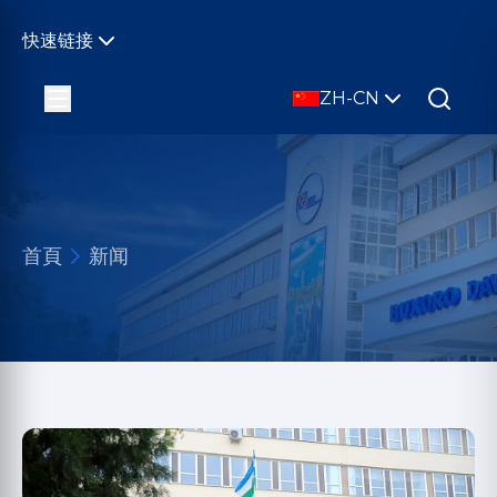
快速链接
ZH-CN
首頁
新闻