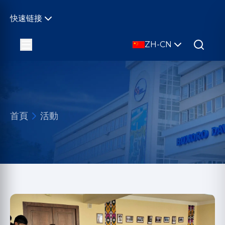
快速链接
ZH-CN
首頁
活動