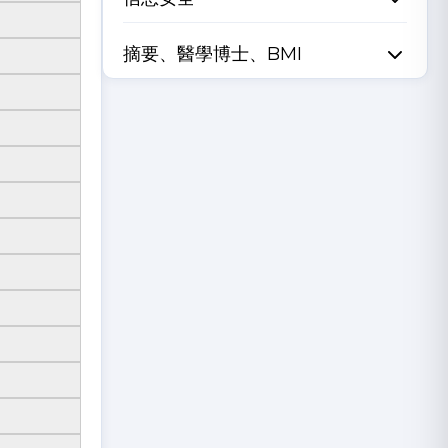
摘要、醫學博士、BMI