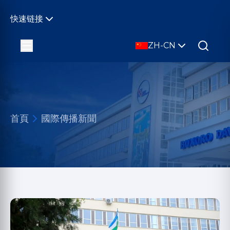
快速链接
ZH-CN
首頁
國際傳播新聞