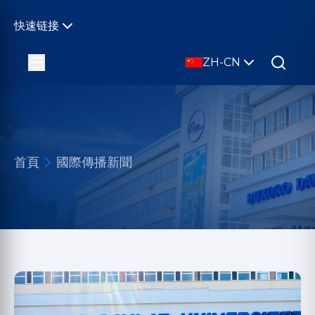
快速链接
ZH-CN
首頁
國際傳播新聞