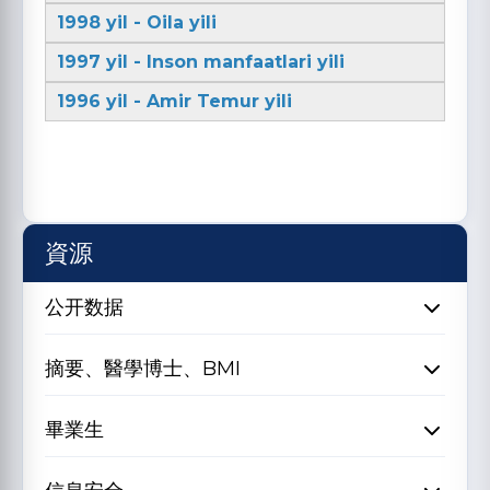
1998 yil - Oila yili
1997 yil - Inson manfaatlari yili
1996 yil - Amir Temur yili
資源
公开数据
摘要、醫學博士、BMI
畢業生