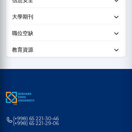
信息安全
大學期刊
職位空缺
教育資源
(+998) 65 221-30-46
(+998) 65 221-29-06