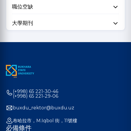
職位空缺
大學期刊
(+998) 65 221-30-46
(+998) 65 221-29-06
buxdu_rektor@buxdu.uz
布哈拉市，M.Iqbol 街，11號樓
必備條件