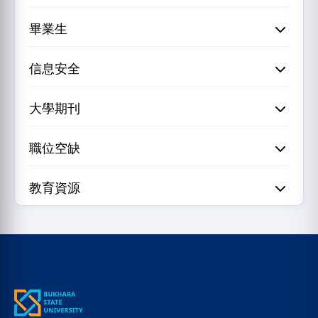
畢業生
信息安全
大學期刊
職位空缺
教育資源