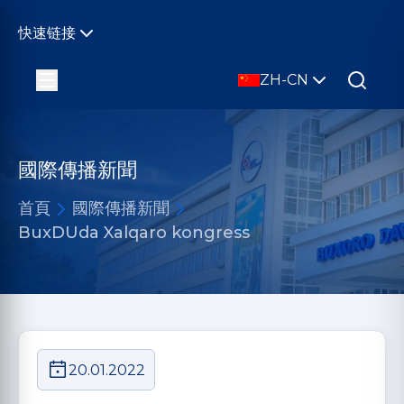
快速链接
ZH-CN
國際傳播新聞
首頁
國際傳播新聞
BuxDUda Xalqaro kongress
20.01.2022