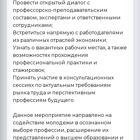
Провести открытый диалог с
профессорско-преподавательским
составом, экспертами и ответственными
сотрудниками;
Встретиться напрямую с работодателями
из различных отраслей экономики;
Узнать о вакантных рабочих местах, а также
возможностях прохождения
профессиональной практики и
стажировок;
Принять участие в консультационных
сессиях по актуальным требованиям
рынка труда и перспективным
профессиям будущего.
Данное мероприятие направлено на
содействие молодежи в осознанном
выборе профессии, расширение их
представлений о высшем образовании и