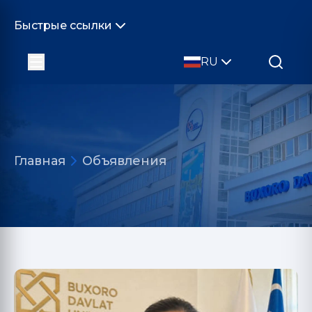
Быстрые ссылки
RU
Главная
Объявления