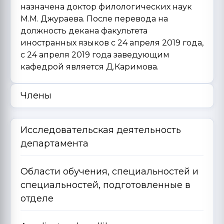
назначена доктор филологических наук
М.М. Джураева. После перевода на
должность декана факультета
иностранных языков с 24 апреля 2019 года,
с 24 апреля 2019 года заведующим
кафедрой является Д.Каримова.
Члены
Исследовательская деятельность
департамента
Области обучения, специальностей и
специальностей, подготовленные в
отделе