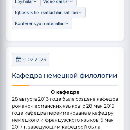
Loyihalar
Video darslar
Iqtiboslik ko`rsatkichlari sahifasi
Konferensiya materiallari
21.02.2025
Кафедра немецкой филологии
О кафедре
28 августа 2013 года была создана кафедра
романо-германских языков, c 28 мая 2015
года кафедра переименована в кафедру
немецкого и французского языков. 5 мая
2017 г. заведующим кафедрой была