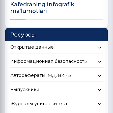
Kafedraning infografik
ma’lumotlari
Ресурсы
Открытые данные
Информационная безопасность
Авторефераты, МД, ВКРБ
Выпускники
Журналы университета