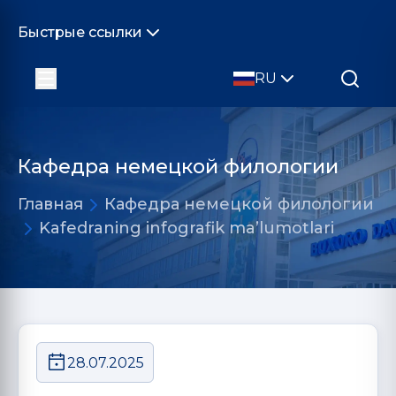
Быстрые ссылки
RU
Кафедра немецкой филологии
Главная
Кафедра немецкой филологии
Kafedraning infografik ma’lumotlari
28.07.2025