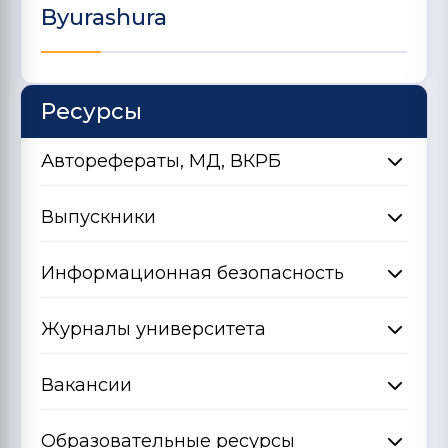
Byurashura
Ресурсы
Авторефераты, МД, ВКРБ
Выпускники
Информационная безопасность
Журналы университета
Вакансии
Образовательные ресурсы