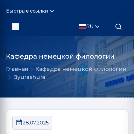
Быстрые ссылки
RU
Кафедра немецкой филологии
Главная
Кафедра немецкой филологии
Byurashura
28.07.2025