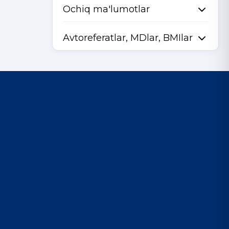
Ochiq ma'lumotlar
Avtoreferatlar, MDlar, BMIlar