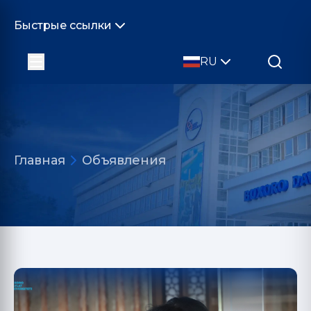
Быстрые ссылки
RU
Главная
Объявления