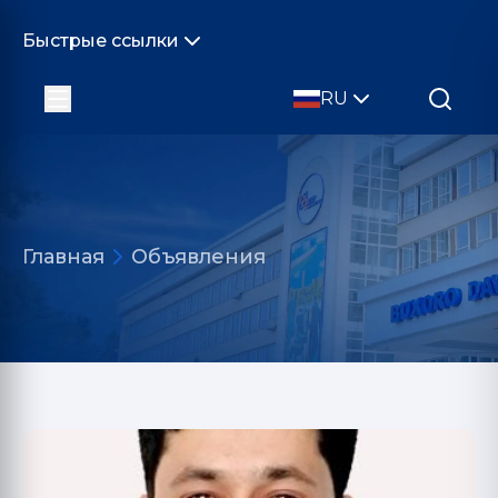
Быстрые ссылки
RU
Главная
Объявления