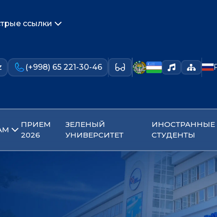
трые ссылки
z
(+998) 65 221-30-46
ПРИЕМ
ЗЕЛЕНЫЙ
ИНОСТРАННЫЕ
АМ
2026
УНИВЕРСИТЕТ
СТУДЕНТЫ