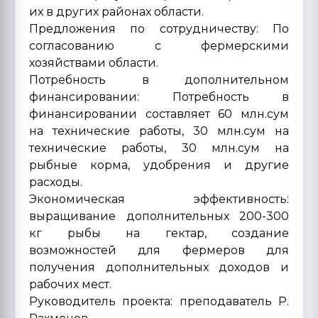
их в других районах области.
Предложения по сотрудничеству: По
согласованию с фермерскими
хозяйствами области.
Потребность в дополнительном
финансировании: Потребность в
финансировании составляет 60 млн.сум
на технические работы, 30 млн.сум на
технические работы, 30 млн.сум на
рыбные корма, удобрения и другие
расходы.
Экономическая эффективность:
выращивание дополнительных 200-300
кг рыбы на гектар, создание
возможностей для фермеров для
получения дополнительных доходов и
рабочих мест.
Руководитель проекта: преподаватель Р.