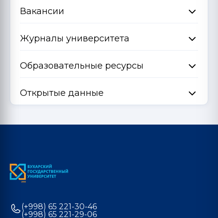
Вакансии
Журналы университета
Образовательные ресурсы
Открытые данные
(+998) 65 221-30-46
(+998) 65 221-29-06