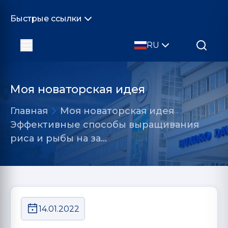
Быстрые ссылки
RU
Моя новаторская идея
Главная
Моя новаторская идея
Эффективные способы выращивания
риса и рыбы на за…
14.01.2022