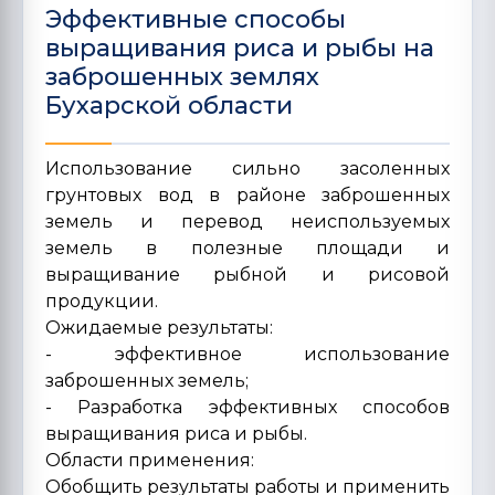
Эффективные способы
выращивания риса и рыбы на
заброшенных землях
Бухарской области
Использование сильно засоленных
грунтовых вод в районе заброшенных
земель и перевод неиспользуемых
земель в полезные площади и
выращивание рыбной и рисовой
продукции.
Ожидаемые результаты:
- эффективное использование
заброшенных земель;
- Разработка эффективных способов
выращивания риса и рыбы.
Области применения:
Обобщить результаты работы и применить