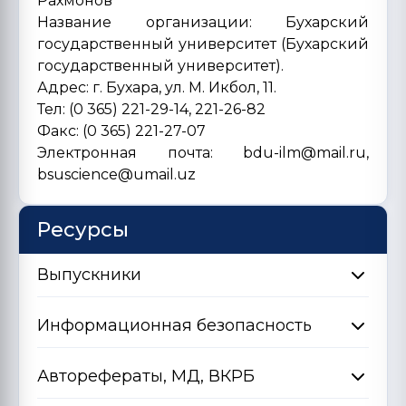
Рахмонов
Название организации: Бухарский
государственный университет (Бухарский
государственный университет).
Адрес: г. Бухара, ул. М. Икбол, 11.
Тел: (0 365) 221-29-14, 221-26-82
Факс: (0 365) 221-27-07
Электронная почта: bdu-ilm@mail.ru,
bsuscience@umail.uz
Ресурсы
Выпускники
Информационная безопасность
Авторефераты, МД, ВКРБ