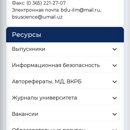
Факс: (0 365) 221-27-07
Электронная почта: bdu-ilm@mail.ru,
bsuscience@umail.uz
Ресурсы
Выпускники
Информационная безопасность
Авторефераты, МД, ВКРБ
Журналы университета
Вакансии