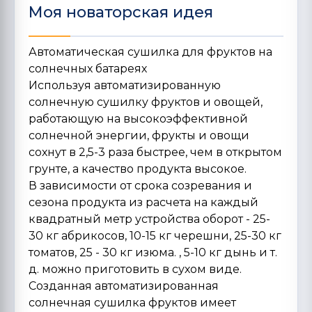
Моя новаторская идея
Автоматическая сушилка для фруктов на
солнечных батареях
Используя автоматизированную
солнечную сушилку фруктов и овощей,
работающую на высокоэффективной
солнечной энергии, фрукты и овощи
сохнут в 2,5-3 раза быстрее, чем в открытом
грунте, а качество продукта высокое.
В зависимости от срока созревания и
сезона продукта из расчета на каждый
квадратный метр устройства оборот - 25-
30 кг абрикосов, 10-15 кг черешни, 25-30 кг
томатов, 25 - 30 кг изюма. , 5-10 кг дынь и т.
д. можно приготовить в сухом виде.
Созданная автоматизированная
солнечная сушилка фруктов имеет