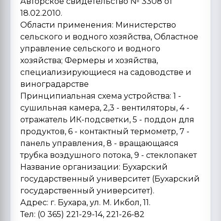
Авторское свидетельство № 3308 от
18.02.2010.
Области применения: Министерство
сельского и водного хозяйства, Областное
управление сельского и водного
хозяйства; Фермеры и хозяйства,
специализирующиеся на садоводстве и
виноградарстве
Принципиальная схема устройства: 1 -
сушильная камера, 2,3 - вентиляторы, 4 -
отражатель ИК-подсветки, 5 - поддон для
продуктов, 6 - контактный термометр, 7 -
панель управления, 8 - вращающаяся
трубка воздушного потока, 9 - стеклопакет
Название организации: Бухарский
государственный университет (Бухарский
государственный университет).
Адрес: г. Бухара, ул. М. Икбол, 11.
Тел: (0 365) 221-29-14, 221-26-82