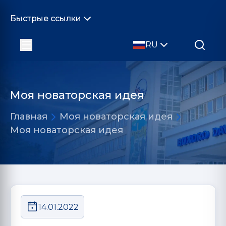
Быстрые ссылки
RU
Моя новаторская идея
Главная
Моя новаторская идея
Моя новаторская идея
14.01.2022