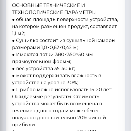
ОСНОВНЫЕ ТЕХНИЧЕСКИЕ И
ТЕХНОЛОГИЧЕСКИЕ ПАРАМЕТРЫ
● общая площадь поверхности устройства,
на котором размещен продукт, составляет
1,1 м2;
● Сушилка состоит из сушильной камеры
размерами 1,0×0,62×0,42 м;
● Имеются лотки 380×350×50 мм
прямоугольной формы;
● вес устройства 35-40 кг;
● может поддерживать влажность в
устройстве на уровне 30%;
● Прибор можно использовать 15-20 лет:
Ожидаемые результаты: Стоимость
устройства может быть возмещена в
течение одного года и может быть
получено дополнительно 20% чистой
прибыли.