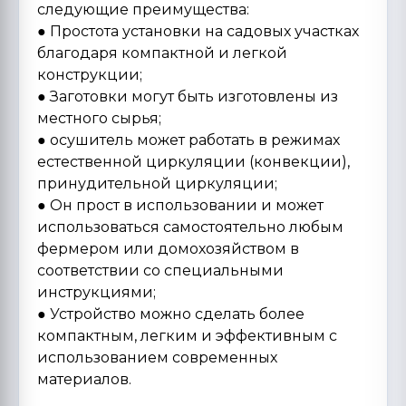
следующие преимущества:
● Простота установки на садовых участках
благодаря компактной и легкой
конструкции;
● Заготовки могут быть изготовлены из
местного сырья;
● осушитель может работать в режимах
естественной циркуляции (конвекции),
принудительной циркуляции;
● Он прост в использовании и может
использоваться самостоятельно любым
фермером или домохозяйством в
соответствии со специальными
инструкциями;
● Устройство можно сделать более
компактным, легким и эффективным с
использованием современных
материалов.