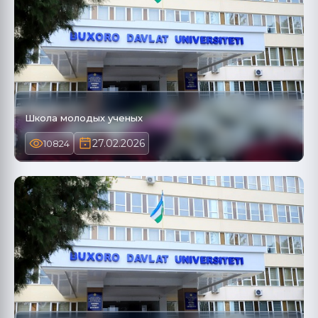
Школа молодых ученых
27.02.2026
10824