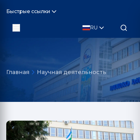
Быстрые ссылки
RU
Главная
Научная деятельность