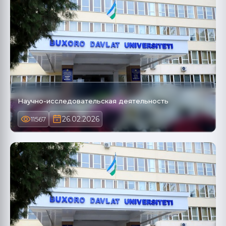
Научно-исследовательская деятельность
26.02.2026
11567