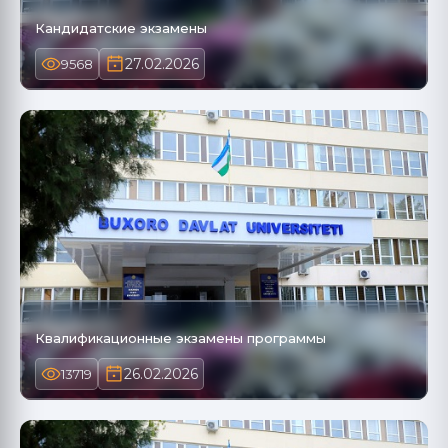
Кандидатские экзамены
27.02.2026
9568
Квалификационные экзамены программы
26.02.2026
13719