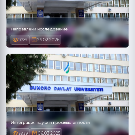
Направлени исследование
26.02.2026
11729
Интеграция науки и промышленности
06.03.2025
3939