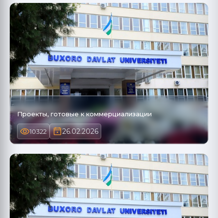
Проекты, готовые к коммерциализации
26.02.2026
10322