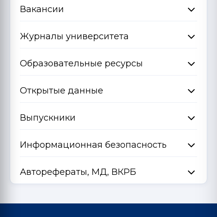
Вакансии
Журналы университета
Образовательные ресурсы
Открытые данные
Выпускники
Информационная безопасность
Авторефераты, МД, ВКРБ