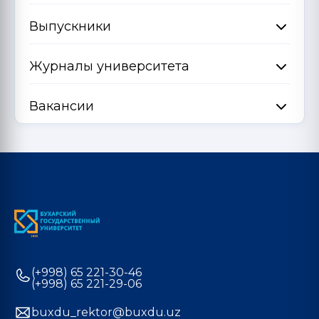
Выпускники
Журналы университета
Вакансии
(+998) 65 221-30-46
(+998) 65 221-29-06
buxdu_rektor@buxdu.uz