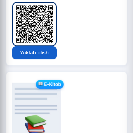
Yuklab olish