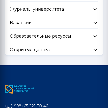
Журналы университета
Вакансии
Образовательные ресурсы
Открытые данные
(+998) 65 221-30-46