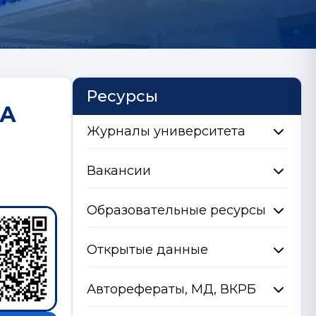
Ресурсы
LА
Журналы университета
Вакансии
Образовательные ресурсы
Открытые данные
Авторефераты, МД, ВКРБ