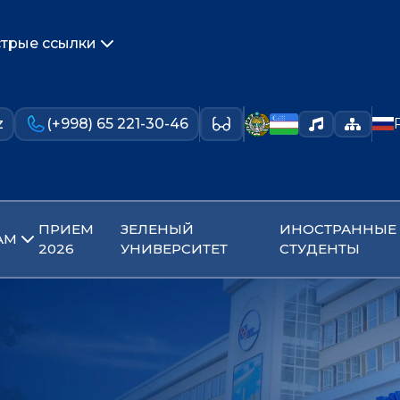
трые ссылки
z
(+998) 65 221-30-46
ПРИЕМ
ЗЕЛЕНЫЙ
ИНОСТРАННЫЕ
АМ
2026
УНИВЕРСИТЕТ
СТУДЕНТЫ